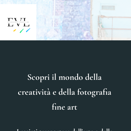
Scopri il mondo della 
creatività e della fotografia 
fine art 